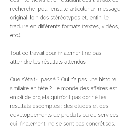
recherche, pour ensuite articuler un message 
original, loin des stéréotypes et, enfin, le 
traduire en différents formats (textes, vidéos, 
etc.).
Tout ce travail pour finalement ne pas 
atteindre les résultats attendus.
Que s’était-il passé ? Qui n’a pas une histoire 
similaire en tête ? Le monde des affaires est 
empli de projets qui n’ont pas donné les 
résultats escomptés : des études et des 
développements de produits ou de services 
qui, finalement, ne se sont pas concrétisés.