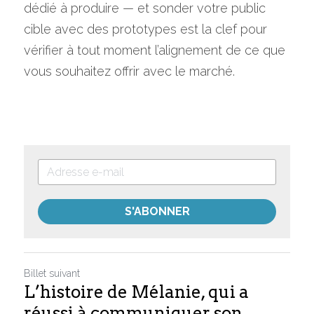
dédié à produire — et sonder votre public 
cible avec des prototypes est la clef pour 
vérifier à tout moment l’alignement de ce que 
vous souhaitez offrir avec le marché.
S'ABONNER
Billet suivant
L’histoire de Mélanie, qui a
réussi à communiquer son...