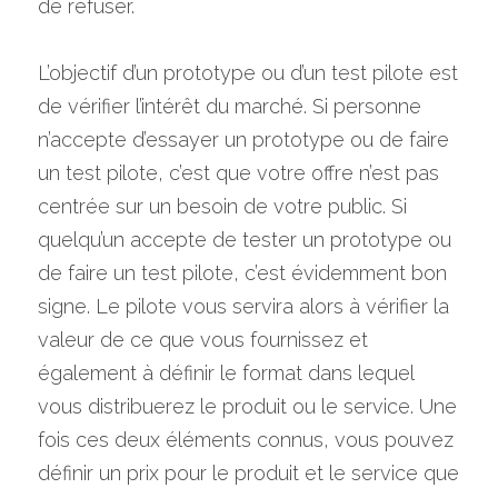
de refuser.
L’objectif d’un prototype ou d’un test pilote est 
de vérifier l’intérêt du marché. Si personne 
n’accepte d’essayer un prototype ou de faire 
un test pilote, c’est que votre offre n’est pas 
centrée sur un besoin de votre public. Si 
quelqu’un accepte de tester un prototype ou 
de faire un test pilote, c’est évidemment bon 
signe. Le pilote vous servira alors à vérifier la 
valeur de ce que vous fournissez et 
également à définir le format dans lequel 
vous distribuerez le produit ou le service. Une 
fois ces deux éléments connus, vous pouvez 
définir un prix pour le produit et le service que 