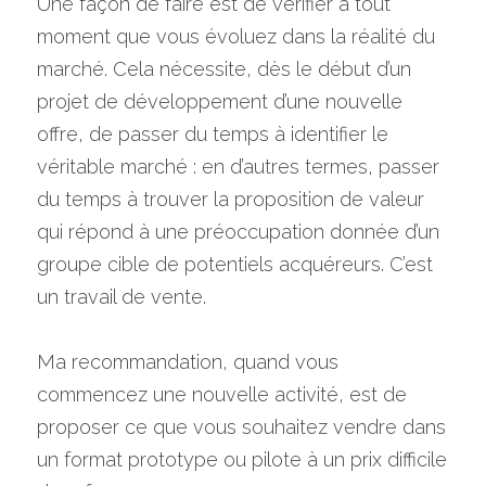
Une façon de faire est de vérifier à tout 
moment que vous évoluez dans la réalité du 
marché. Cela nécessite, dès le début d’un 
projet de développement d’une nouvelle 
offre, de passer du temps à identifier le 
véritable marché : en d’autres termes, passer 
du temps à trouver la proposition de valeur 
qui répond à une préoccupation donnée d’un 
groupe cible de potentiels acquéreurs. C’est 
un travail de vente.
Ma recommandation, quand vous 
commencez une nouvelle activité, est de 
proposer ce que vous souhaitez vendre dans 
un format prototype ou pilote à un prix difficile 