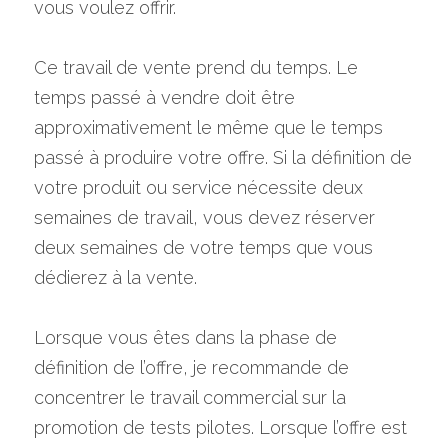
vous voulez offrir.
Ce travail de vente prend du temps. Le 
temps passé à vendre doit être 
approximativement le même que le temps 
passé à produire votre offre. Si la définition de 
votre produit ou service nécessite deux 
semaines de travail, vous devez réserver 
deux semaines de votre temps que vous 
dédierez à la vente.
Lorsque vous êtes dans la phase de 
définition de l’offre, je recommande de 
concentrer le travail commercial sur la 
promotion de tests pilotes. Lorsque l’offre est 