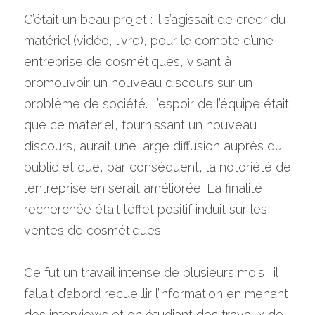
C’était un beau projet : il s’agissait de créer du 
matériel (vidéo, livre), pour le compte d’une 
entreprise de cosmétiques, visant à 
promouvoir un nouveau discours sur un 
problème de société. L’espoir de l’équipe était 
que ce matériel, fournissant un nouveau 
discours, aurait une large diffusion auprès du 
public et que, par conséquent, la notoriété de 
l’entreprise en serait améliorée. La finalité 
recherchée était l’effet positif induit sur les 
ventes de cosmétiques.
Ce fut un travail intense de plusieurs mois : il 
fallait d’abord recueillir l’information en menant 
des interviews et en étudiant des travaux de 