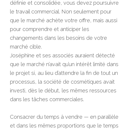
définie et consolidée, vous devez poursuivre 
le travail commercial. Non seulement pour 
que le marché achète votre offre, mais aussi 
pour comprendre et anticiper les 
changements dans les besoins de votre 
marché cible.
Joséphine et ses associés auraient détecté 
que le marché n’avait qu’un intérêt limité dans 
le projet si, au lieu d’attendre la fin de tout un 
processus, la société de cosmétiques avait 
investi, dès le début, les mêmes ressources 
dans les tâches commerciales.
Consacrer du temps à vendre — en parallèle 
et dans les mêmes proportions que le temps 