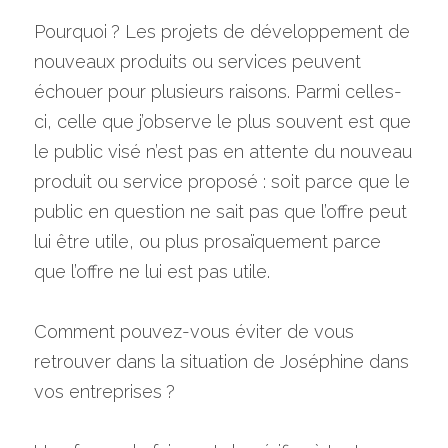
Pourquoi ? Les projets de développement de 
nouveaux produits ou services peuvent 
échouer pour plusieurs raisons. Parmi celles-
ci, celle que j’observe le plus souvent est que 
le public visé n’est pas en attente du nouveau 
produit ou service proposé : soit parce que le 
public en question ne sait pas que l’offre peut 
lui être utile, ou plus prosaïquement parce 
que l’offre ne lui est pas utile.
Comment pouvez-vous éviter de vous 
retrouver dans la situation de Joséphine dans 
vos entreprises ?